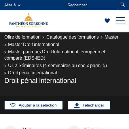
Aller à
Offre de formation
Catalogue des formations
Master
Master Droit international
Master parcours Droit International, européen et
comparé (EDS-IED)
UE2 Séminaires (4 séminaires au choix parmi 5)
Droit pénal international
Droit pénal international
Ajouter à la sélection
Télécharger