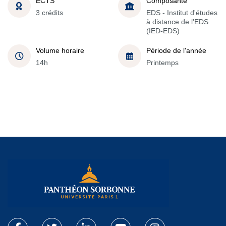
ECTS
Composante
3 crédits
EDS - Institut d'études
à distance de l'EDS
(IED-EDS)
Volume horaire
Période de l'année
14h
Printemps