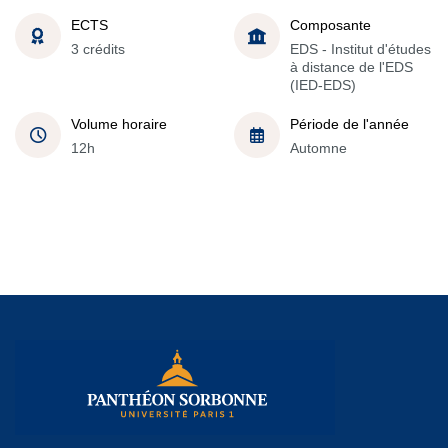
ECTS
Composante
3 crédits
EDS - Institut d'études
à distance de l'EDS
(IED-EDS)
Volume horaire
Période de l'année
12h
Automne