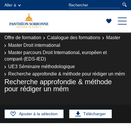
Aller à
Offre de formation
Catalogue des formations
Master
Master Droit international
Master parcours Droit International, européen et
comparé (EDS-IED)
UE3 Séminaire méthodologique
Recherche approfondie & méthode pour rédiger un mém
Recherche approfondie & méthode
pour rédiger un mém
Ajouter à la sélection
Télécharger