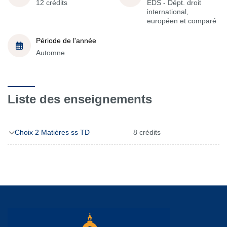
12 crédits
EDS - Dépt. droit
international,
européen et comparé
Période de l'année
Automne
Liste des enseignements
Choix 2 Matières ss TD
8 crédits