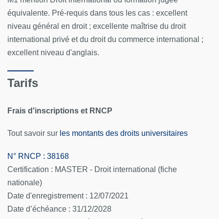
équivalente. Pré-requis dans tous les cas : excellent
niveau général en droit ; excellente maîtrise du droit
international privé et du droit du commerce international ;
excellent niveau d'anglais.
Tarifs
Frais d'inscriptions et RNCP
Tout savoir sur
les montants des droits universitaires
N° RNCP : 38168
Certification : MASTER - Droit international (fiche
nationale)
Date d'enregistrement : 12/07/2021
Date d’échéance : 31/12/2028