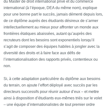
du Master de droit international privé et du commerce
international (à l’époque, DEA du même nom), explique
pour une bonne part le succès, jamais démenti depuis lors,
de ce diplôme auprès des étudiants désireux de s’armer
intellectuellement au mieux pour affronter un monde aux
frontières étatiques abaissées, autant qu’auprès des
recruteurs dont les besoins sont exponentiels lorsqu’il
s’agit de composer des équipes habiles à jongler avec la
diversité des droits et à faire face aux défis de
l’internationalisation des rapports privés, contentieux ou
non.
Si, à cette adaptation particulière du diplôme aux besoins
du terrain, on ajoute l’effort déployé avec succès par les
directeurs successifs pour réunir autour d’eux – et mettre
ainsi à disposition d’étudiants eux-mêmes triés sur le volet
– une équipe d’internationalistes de tout premier ordre