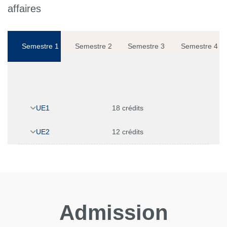
affaires
Semestre 1
Semestre 2
Semestre 3
Semestre 4
UE1
18 crédits
UE2
12 crédits
Admission