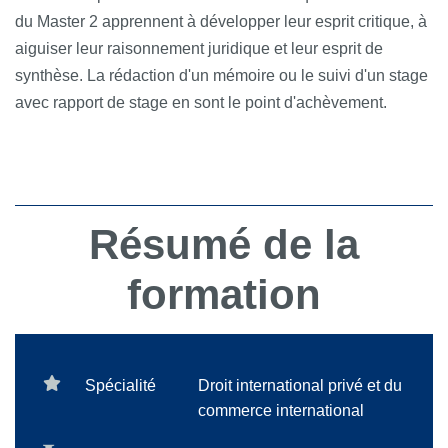
du Master 2 apprennent à développer leur esprit critique, à
aiguiser leur raisonnement juridique et leur esprit de
synthèse. La rédaction d'un mémoire ou le suivi d'un stage
avec rapport de stage en sont le point d'achèvement.
Résumé de la
formation
Spécialité
Droit international privé et du
commerce international