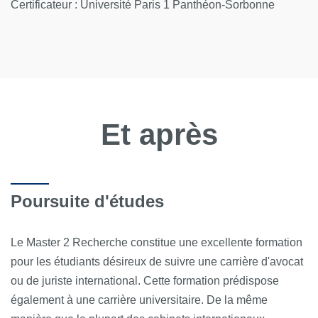
Certificateur : Université Paris 1 Panthéon-Sorbonne
Et après
Poursuite d'études
Le Master 2 Recherche constitue une excellente formation
pour les étudiants désireux de suivre une carrière d'avocat
ou de juriste international. Cette formation prédispose
également à une carrière universitaire. De la même