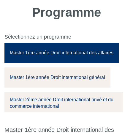
Programme
Sélectionnez un programme
Master 1ère année Droit international des affaires
Master 1ère année Droit international général
Master 2ème année Droit international privé et du
commerce international
Master 1ère année Droit international des