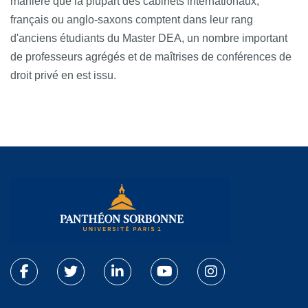
manière que la plupart des cabinets internationaux,
français ou anglo-saxons comptent dans leur rang
d'anciens étudiants du Master DEA, un nombre important
de professeurs agrégés et de maîtrises de conférences de
droit privé en est issu.