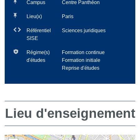
Campus
Centre Panthéon
Lieu(x)
Paris
Référentiel
Sciences juridiques
SISE
Régime(s)
Formation continue
d'études
Formation initiale
Reprise d'études
Lieu d'enseignement