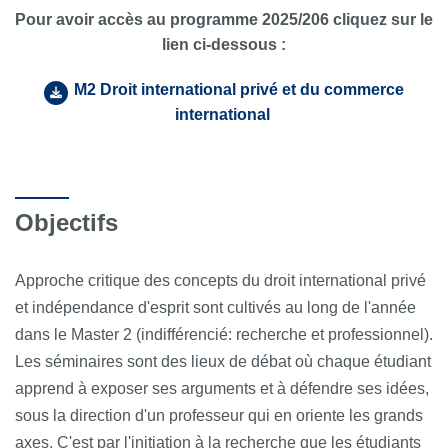
Pour avoir accès au programme 2025/206 cliquez sur le
lien ci-dessous :
M2 Droit international privé et du commerce
international
Objectifs
Approche critique des concepts du droit international privé
et indépendance d'esprit sont cultivés au long de l'année
dans le Master 2 (indifférencié: recherche et professionnel).
Les séminaires sont des lieux de débat où chaque étudiant
apprend à exposer ses arguments et à défendre ses idées,
sous la direction d'un professeur qui en oriente les grands
axes. C'est par l'initiation à la recherche que les étudiants