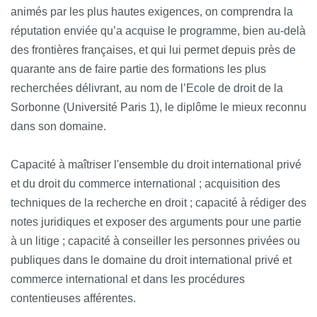
animés par les plus hautes exigences, on comprendra la
réputation enviée qu’a acquise le programme, bien au-delà
des frontières françaises, et qui lui permet depuis près de
quarante ans de faire partie des formations les plus
recherchées délivrant, au nom de l’Ecole de droit de la
Sorbonne (Université Paris 1), le diplôme le mieux reconnu
dans son domaine.
Capacité à maîtriser l'ensemble du droit international privé
et du droit du commerce international ; acquisition des
techniques de la recherche en droit ; capacité à rédiger des
notes juridiques et exposer des arguments pour une partie
à un litige ; capacité à conseiller les personnes privées ou
publiques dans le domaine du droit international privé et
commerce international et dans les procédures
contentieuses afférentes.