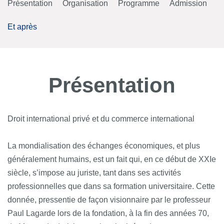
Présentation
Organisation
Programme
Admission
Et après
Présentation
Droit international privé et du commerce international
La mondialisation des échanges économiques, et plus
généralement humains, est un fait qui, en ce début de XXIe
siècle, s’impose au juriste, tant dans ses activités
professionnelles que dans sa formation universitaire. Cette
donnée, pressentie de façon visionnaire par le professeur
Paul Lagarde lors de la fondation, à la fin des années 70,