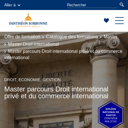
Aller à
Offre de formation
Catalogue des formations
Master
Master Droit international
Master parcours Droit international privé et du commerce
international
DROIT, ECONOMIE, GESTION
Master parcours Droit international
privé et du commerce international