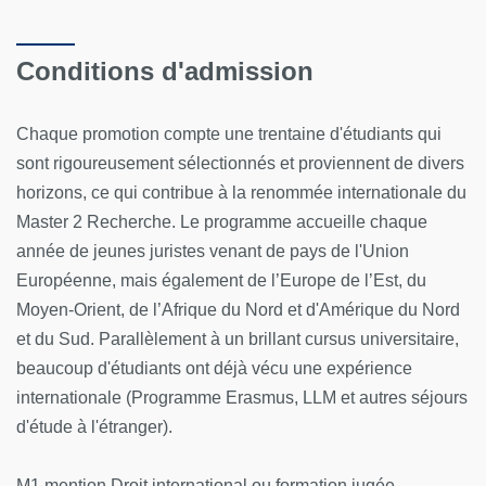
Conditions d'admission
Chaque promotion compte une trentaine d'étudiants qui
sont rigoureusement sélectionnés et proviennent de divers
horizons, ce qui contribue à la renommée internationale du
Master 2 Recherche. Le programme accueille chaque
année de jeunes juristes venant de pays de l'Union
Européenne, mais également de l’Europe de l’Est, du
Moyen-Orient, de l’Afrique du Nord et d'Amérique du Nord
et du Sud. Parallèlement à un brillant cursus universitaire,
beaucoup d'étudiants ont déjà vécu une expérience
internationale (Programme Erasmus, LLM et autres séjours
d'étude à l'étranger).
M1 mention Droit international ou formation jugée