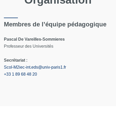
Membres de l’équipe pédagogique
Pascal De Vareilles-Sommieres
Professeur des Universités
Secrétariat :
Scol-M2iec-int.eds
@
univ-paris1.fr
+33 1 89 68 48 20