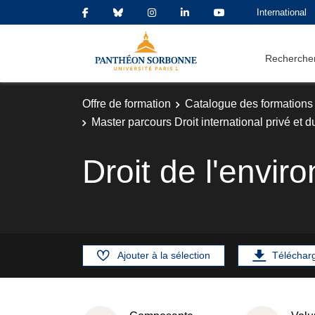
International
Rechercher
Offre de formation
Catalogue des formations
Master parcours Droit international privé et 
Droit de l'envi
Ajouter à la sélection
Téléchar