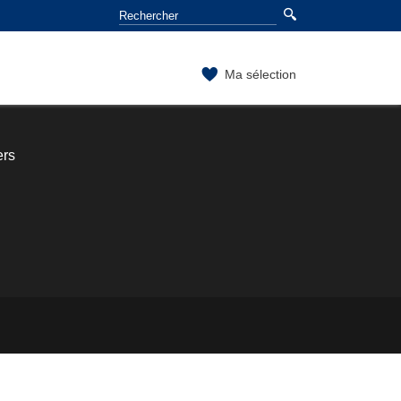
Ma sélection
ers