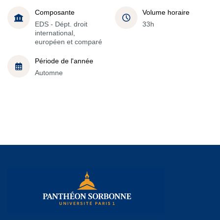
Composante
Volume horaire
EDS - Dépt. droit
33h
international,
européen et comparé
Période de l'année
Automne