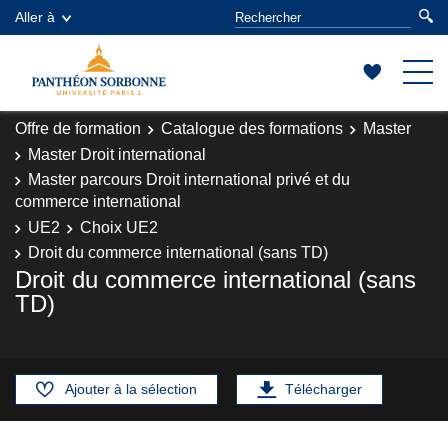
Aller à
Offre de formation
Catalogue des formations
Master
Master Droit international
Master parcours Droit international privé et du
commerce international
UE2
Choix UE2
Droit du commerce international (sans TD)
Droit du commerce international (sans
TD)
Ajouter à la sélection
Télécharger