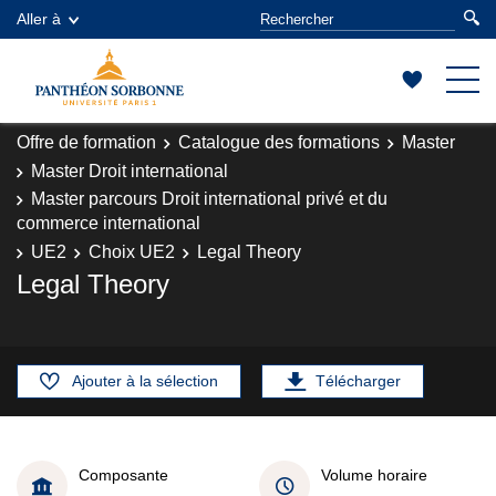
Aller à
Offre de formation
Catalogue des formations
Master
Master Droit international
Master parcours Droit international privé et du
commerce international
UE2
Choix UE2
Legal Theory
Legal Theory
Ajouter à la sélection
Télécharger
Composante
Volume horaire