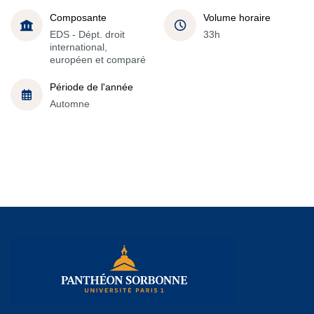
Composante
Volume horaire
EDS - Dépt. droit
33h
international,
européen et comparé
Période de l'année
Automne