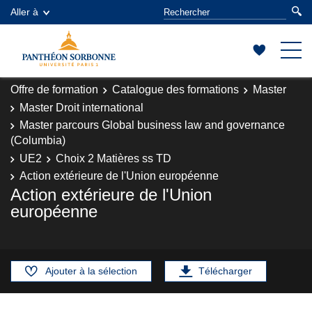
Aller à
Offre de formation
Catalogue des formations
Master
Master Droit international
Master parcours Global business law and governance
(Columbia)
UE2
Choix 2 Matières ss TD
Action extérieure de l'Union européenne
Action extérieure de l'Union
européenne
Ajouter à la sélection
Télécharger