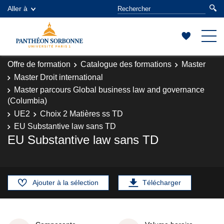
Aller à
Offre de formation
Catalogue des formations
Master
Master Droit international
Master parcours Global business law and governance
(Columbia)
UE2
Choix 2 Matières ss TD
EU Substantive law sans TD
EU Substantive law sans TD
Ajouter à la sélection
Télécharger