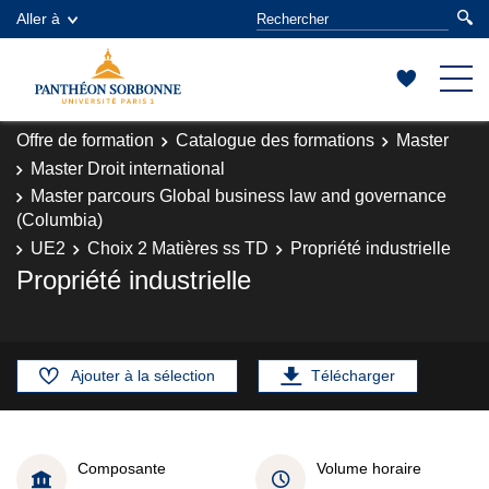
Aller à
Offre de formation
Catalogue des formations
Master
Master Droit international
Master parcours Global business law and governance
(Columbia)
UE2
Choix 2 Matières ss TD
Propriété industrielle
Propriété industrielle
Ajouter à la sélection
Télécharger
Composante
Volume horaire