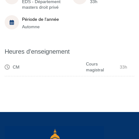
EDS - Département
33h
masters droit privé
Période de l'année
Automne
Heures d'enseignement
Cours
CM
33h
magistral