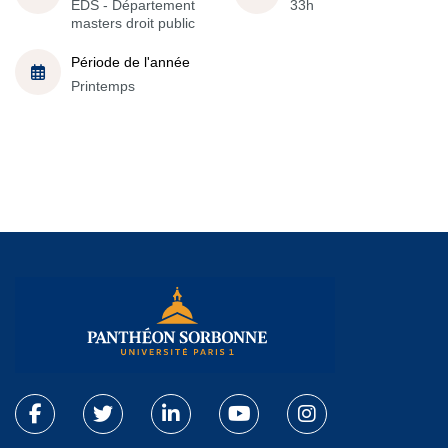
EDS - Département
33h
masters droit public
Période de l'année
Printemps