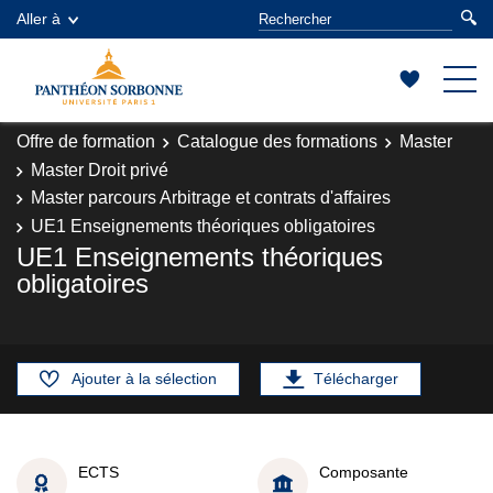
Aller à
Offre de formation
Catalogue des formations
Master
Master Droit privé
Master parcours Arbitrage et contrats d'affaires
UE1 Enseignements théoriques obligatoires
UE1 Enseignements théoriques
obligatoires
Ajouter à la sélection
Télécharger
ECTS
Composante