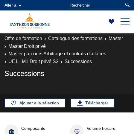
Aller à
Offre de formation
Catalogue des formations
Master
Master Droit privé
Master parcours Arbitrage et contrats d'affaires
UE1 - M1 Droit privé S2
Successions
Successions
Ajouter à la sélection
Télécharger
Composante
Volume horaire