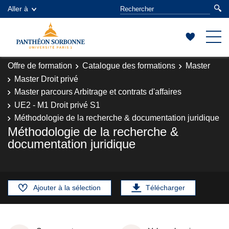
Aller à
Offre de formation
Catalogue des formations
Master
Master Droit privé
Master parcours Arbitrage et contrats d'affaires
UE2 - M1 Droit privé S1
Méthodologie de la recherche & documentation juridique
Méthodologie de la recherche &
documentation juridique
Ajouter à la sélection
Télécharger