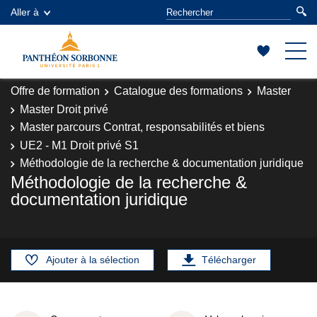
Aller à
Offre de formation
Catalogue des formations
Master
Master Droit privé
Master parcours Contrat, responsabilités et biens
UE2 - M1 Droit privé S1
Méthodologie de la recherche & documentation juridique
Méthodologie de la recherche &
documentation juridique
Ajouter à la sélection
Télécharger