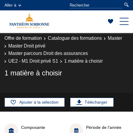
Aller à
Offre de formation
Catalogue des formations
Master
Master Droit privé
Master parcours Droit des assurances
UE2 - M1 Droit privé S1
1 matière à choisir
1 matière à choisir
Ajouter à la sélection
Télécharger
Composante
Période de l'année