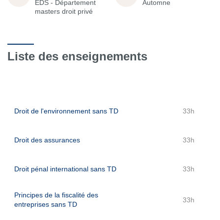
EDS - Département
Automne
masters droit privé
Liste des enseignements
Droit de l'environnement sans TD
33h
Droit des assurances
33h
Droit pénal international sans TD
33h
Principes de la fiscalité des
33h
entreprises sans TD