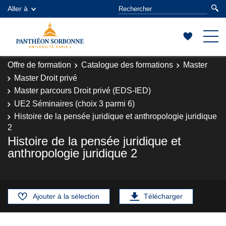
Aller à
Offre de formation
Catalogue des formations
Master
Master Droit privé
Master parcours Droit privé (EDS-IED)
UE2 Séminaires (choix 3 parmi 6)
Histoire de la pensée juridique et anthropologie juridique
2
Histoire de la pensée juridique et
anthropologie juridique 2
Ajouter à la sélection
Télécharger