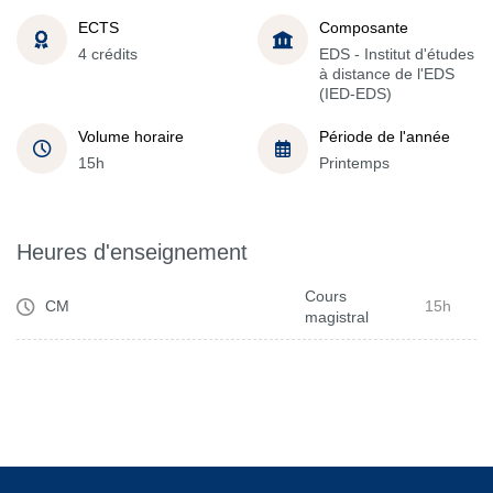
ECTS
Composante
4 crédits
EDS - Institut d'études
à distance de l'EDS
(IED-EDS)
Volume horaire
Période de l'année
15h
Printemps
Heures d'enseignement
Cours
CM
15h
magistral