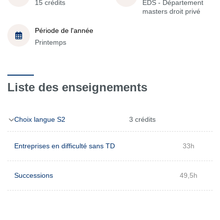
15 crédits
EDS - Département
masters droit privé
Période de l'année
Printemps
Liste des enseignements
Choix langue S2
3 crédits
Entreprises en difficulté sans TD
33h
Successions
49,5h