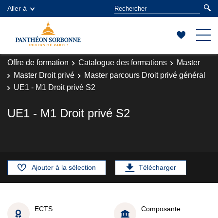
Aller à
Offre de formation
Catalogue des formations
Master
Master Droit privé
Master parcours Droit privé général
UE1 - M1 Droit privé S2
UE1 - M1 Droit privé S2
Ajouter à la sélection
Télécharger
ECTS
Composante