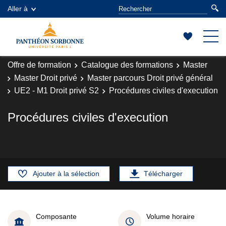
Aller à
Offre de formation
Catalogue des formations
Master
Master Droit privé
Master parcours Droit privé général
UE2 - M1 Droit privé S2
Procédures civiles d'execution
Procédures civiles d'execution
Ajouter à la sélection
Télécharger
Composante
Volume horaire