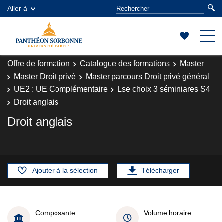
Aller à
Offre de formation
Catalogue des formations
Master
Master Droit privé
Master parcours Droit privé général
UE2 : UE Complémentaire
Lse choix 3 séminiares S4
Droit anglais
Droit anglais
Ajouter à la sélection
Télécharger
Composante
Volume horaire