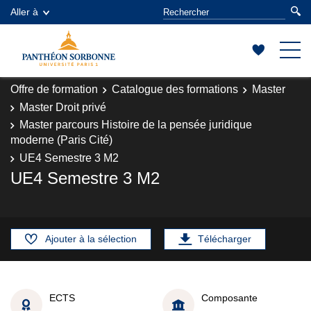
Aller à
Offre de formation
Catalogue des formations
Master
Master Droit privé
Master parcours Histoire de la pensée juridique
moderne (Paris Cité)
UE4 Semestre 3 M2
UE4 Semestre 3 M2
Ajouter à la sélection
Télécharger
ECTS
Composante