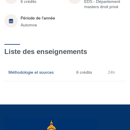
6 crédits
EDS - Département
masters droit privé
Période de l'année
Automne
Liste des enseignements
Méthodologie et sources
6 crédits
24h