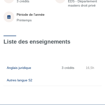
3 crédits
EDS - Département
masters droit privé
Période de l'année
Printemps
Liste des enseignements
Anglais juridique
3 crédits
16,5h
Autres langue S2