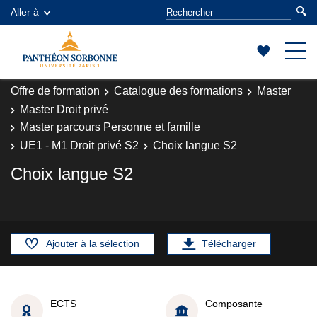
Aller à
Offre de formation
Catalogue des formations
Master
Master Droit privé
Master parcours Personne et famille
UE1 - M1 Droit privé S2
Choix langue S2
Choix langue S2
Ajouter à la sélection
Télécharger
ECTS
Composante