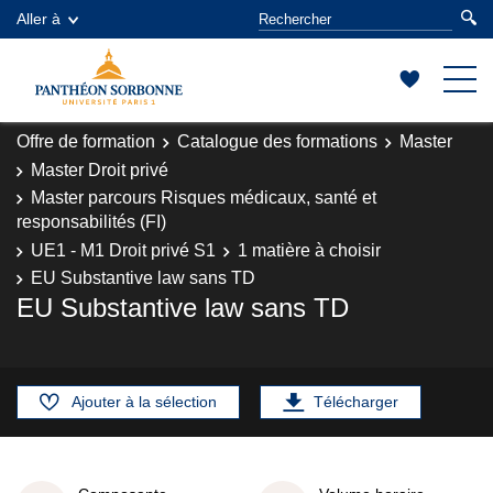
Aller à
Offre de formation
Catalogue des formations
Master
Master Droit privé
Master parcours Risques médicaux, santé et
responsabilités (FI)
UE1 - M1 Droit privé S1
1 matière à choisir
EU Substantive law sans TD
EU Substantive law sans TD
Ajouter à la sélection
Télécharger