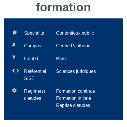
formation
Spécialité
Contentieux public
Campus
Centre Panthéon
Lieu(x)
Paris
Référentiel
Sciences juridiques
SISE
Régime(s)
Formation continue
d'études
Formation initiale
Reprise d'études