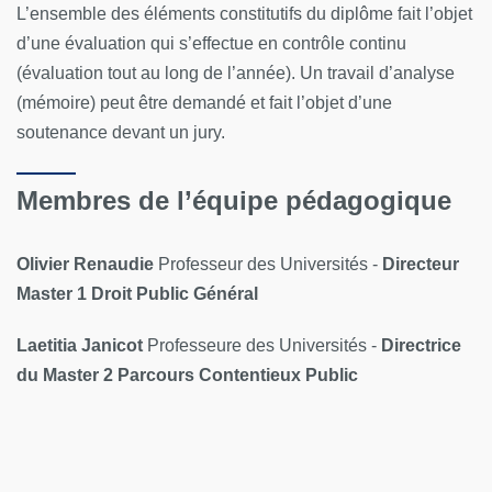
L’ensemble des éléments constitutifs du diplôme fait l’objet
d’une évaluation qui s’effectue en contrôle continu
(évaluation tout au long de l’année). Un travail d’analyse
(mémoire) peut être demandé et fait l’objet d’une
soutenance devant un jury.
Membres de l’équipe pédagogique
Olivier Renaudie
Professeur des Universités -
Directeur
Master
1 Droit Public Général
Laetitia Janicot
Professeure des Universités -
Directrice
du Master 2 Parcours Contentieux Public