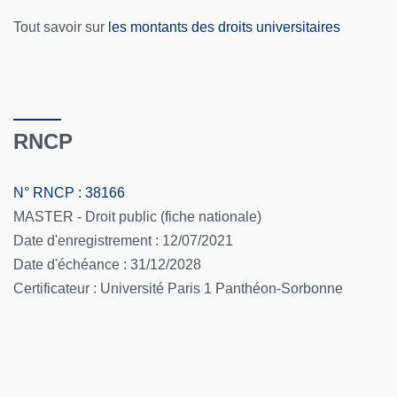
Tout savoir sur
les montants des droits universitaires
RNCP
N° RNCP : 38166
MASTER - Droit public (fiche nationale)
Date d'enregistrement : 12/07/2021
Date d'échéance : 31/12/2028
Certificateur : Université Paris 1 Panthéon-Sorbonne