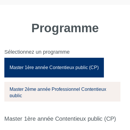
Programme
Sélectionnez un programme
Master 1ère année Contentieux public (CP)
Master 2ème année Professionnel Contentieux
public
Master 1ère année Contentieux public (CP)