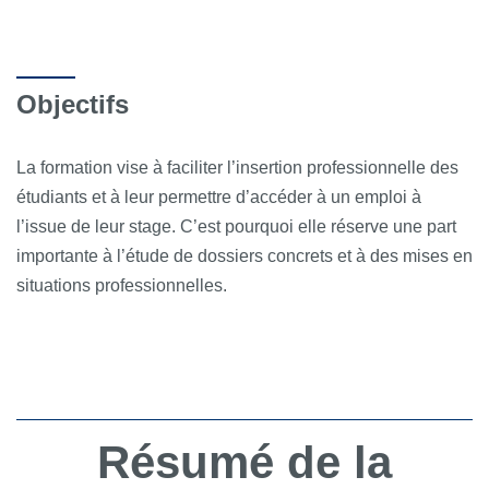
Objectifs
La formation vise à faciliter l’insertion professionnelle des
étudiants et à leur permettre d’accéder à un emploi à
l’issue de leur stage. C’est pourquoi elle réserve une part
importante à l’étude de dossiers concrets et à des mises en
situations professionnelles.
Résumé de la