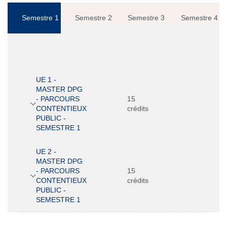
Semestre 1
Semestre 2
Semestre 3
Semestre 4
UE 1 -
MASTER DPG
- PARCOURS
15
CONTENTIEUX
crédits
PUBLIC -
SEMESTRE 1
UE 2 -
MASTER DPG
- PARCOURS
15
CONTENTIEUX
crédits
PUBLIC -
SEMESTRE 1