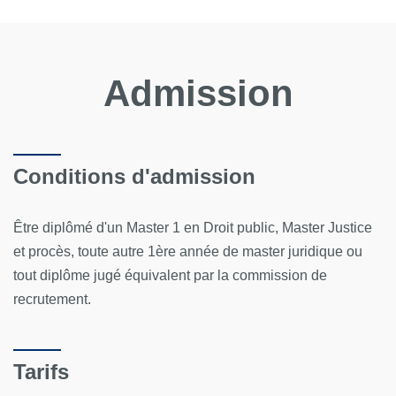
Admission
Conditions d'admission
Être diplômé d'un Master 1 en Droit public, Master Justice
et procès, toute autre 1ère année de master juridique ou
tout diplôme jugé équivalent par la commission de
recrutement.
Tarifs