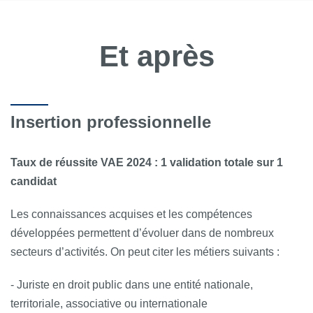
Et après
Insertion professionnelle
Taux de réussite VAE 2024 : 1 validation totale sur 1
candidat
Les connaissances acquises et les compétences
développées permettent d’évoluer dans de nombreux
secteurs d’activités. On peut citer les métiers suivants :
- Juriste en droit public dans une entité nationale,
territoriale, associative ou internationale