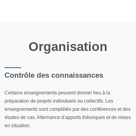
Organisation
Contrôle des connaissances
Certains enseignements peuvent donner lieu à la
préparation de projets individuels ou collectifs. Les
enseignements sont complétés par des conférences et des
études de cas. Alternance d'apports théoriques et de mises
en situation.