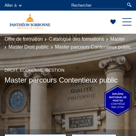
Aller à
Offre de formation
Catalogue des formations
Master
Master Droit public
Master parcours Contentieux public
DROIT, ECONOMIE, GESTION
Master parcours Contentieux public