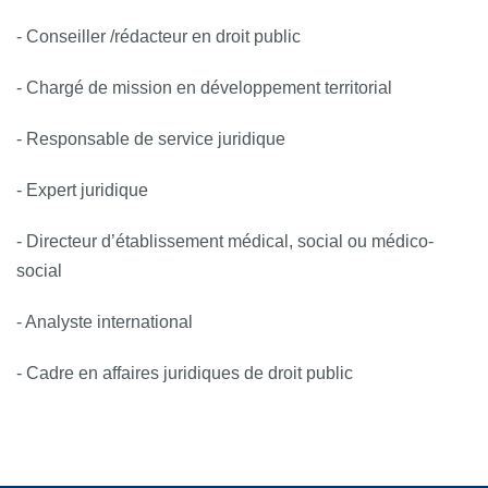
- Conseiller /rédacteur en droit public
- Chargé de mission en développement territorial
- Responsable de service juridique
- Expert juridique
- Directeur d’établissement médical, social ou médico-
social
- Analyste international
- Cadre en affaires juridiques de droit public