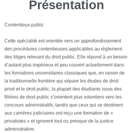
Présentation
Contentieux public
Cette spécialité est orientée vers un approfondissement
des procédures contentieuses applicables au règlement
des litiges relevant du droit public. Elle répond à un besoin
d’autant plus impérieux et peu couvert actuellement dans
les formations universitaires classiques que, en raison de
la traditionnelle frontière qui sépare les études de droit
privé et le droit public, la plupart des étudiants issus des
filières de droit public s’orientent plus volontiers vers les
concours administratifs, tandis que ceux qui se destinent
aux carrières judiciaires ont reçu une formation de «
privatistes » et ignorent tout ou presque de la justice
administrative.