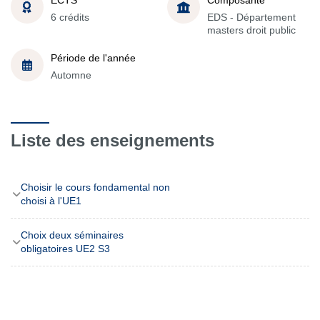
6 crédits
EDS - Département
masters droit public
Période de l'année
Automne
Liste des enseignements
Choisir le cours fondamental non
choisi à l'UE1
Choix deux séminaires
obligatoires UE2 S3