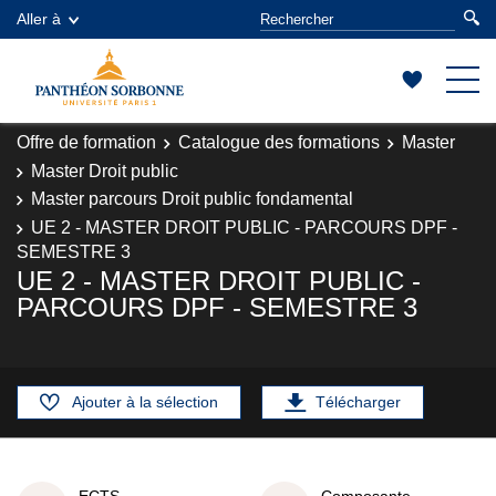
Aller à
Offre de formation
Catalogue des formations
Master
Master Droit public
Master parcours Droit public fondamental
UE 2 - MASTER DROIT PUBLIC - PARCOURS DPF -
SEMESTRE 3
UE 2 - MASTER DROIT PUBLIC -
PARCOURS DPF - SEMESTRE 3
Ajouter à la sélection
Télécharger
ECTS
Composante