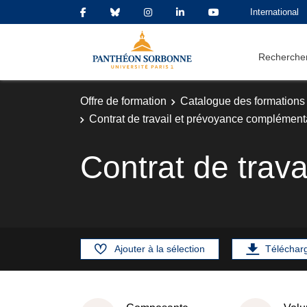
International
Rechercher
Offre de formation
Catalogue des formations
Contrat de travail et prévoyance complément
Contrat de trav
Ajouter à la sélection
Téléchar