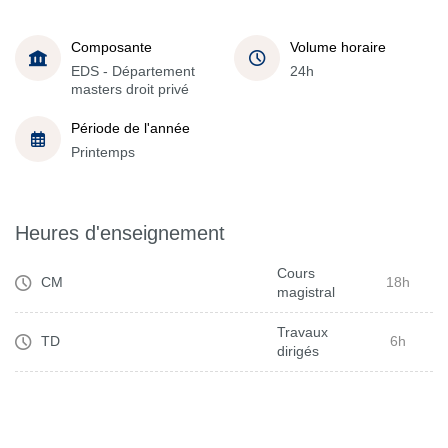
Composante
Volume horaire
EDS - Département
24h
masters droit privé
Période de l'année
Printemps
Heures d'enseignement
Cours
CM
18h
magistral
Travaux
TD
6h
dirigés