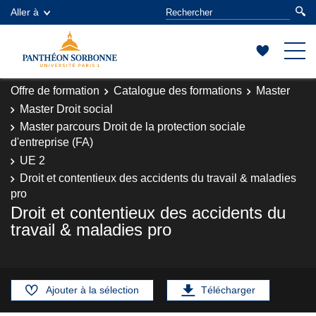
Aller à
Offre de formation
Catalogue des formations
Master
Master Droit social
Master parcours Droit de la protection sociale
d'entreprise (FA)
UE 2
Droit et contentieux des accidents du travail & maladies
pro
Droit et contentieux des accidents du
travail & maladies pro
Ajouter à la sélection
Télécharger