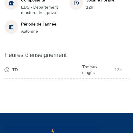
EDS - Département
12h
masters droit privé
Période de l'année
Automne
Heures d'enseignement
Travaux
TD
12h
dirigés