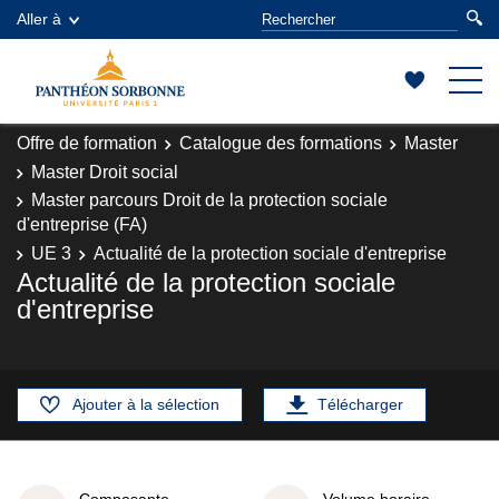
Aller à
Offre de formation
Catalogue des formations
Master
Master Droit social
Master parcours Droit de la protection sociale
d'entreprise (FA)
UE 3
Actualité de la protection sociale d'entreprise
Actualité de la protection sociale
d'entreprise
Ajouter à la sélection
Télécharger
Composante
Volume horaire