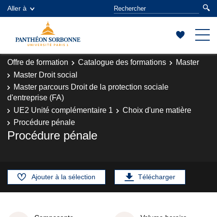
Aller à
Offre de formation
Catalogue des formations
Master
Master Droit social
Master parcours Droit de la protection sociale
d'entreprise (FA)
UE2 Unité complémentaire 1
Choix d'une matière
Procédure pénale
Procédure pénale
Ajouter à la sélection
Télécharger