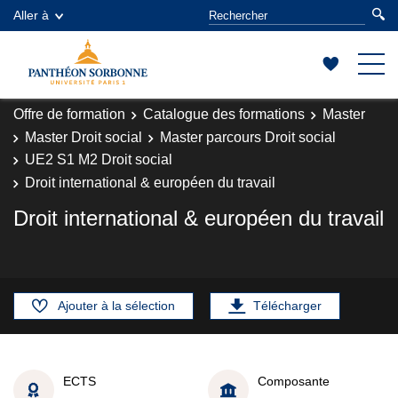
Aller à
Offre de formation
Catalogue des formations
Master
Master Droit social
Master parcours Droit social
UE2 S1 M2 Droit social
Droit international & européen du travail
Droit international & européen du travail
Ajouter à la sélection
Télécharger
ECTS
Composante