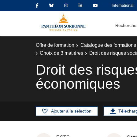
International
Rechercher
Offre de formation
Catalogue des formations
Choix de 3 matières
Droit des risques so
Droit des risqu
économiques
Ajouter à la sélection
Téléchar