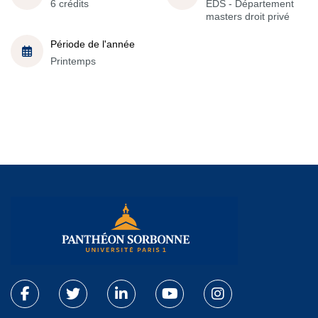
6 crédits
EDS - Département
masters droit privé
Période de l'année
Printemps