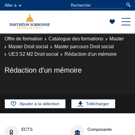
Aller à
Offre de formation
Catalogue des formations
Master
Master Droit social
Master parcours Droit social
UE3 S2 M2 Droit social
Rédaction d'un mémoire
Rédaction d'un mémoire
Ajouter à la sélection
Télécharger
ECTS
Composante