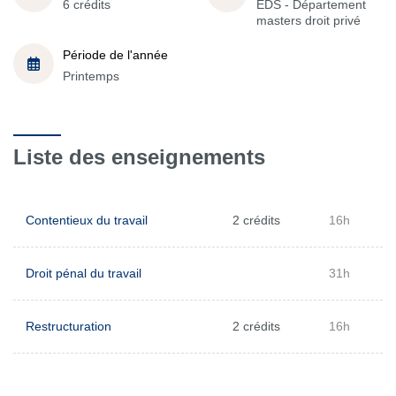
6 crédits
EDS - Département
masters droit privé
Période de l'année
Printemps
Liste des enseignements
Contentieux du travail
2 crédits
16h
Droit pénal du travail
31h
Restructuration
2 crédits
16h