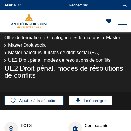
Aller à
Offre de formation
Catalogue des formations
Master
Master Droit social
Master parcours Juristes de droit social (FC)
UE2 Droit pénal, modes de résolutions de conflits
UE2 Droit pénal, modes de résolutions
de conflits
Ajouter à la sélection
Télécharger
ECTS
Composante