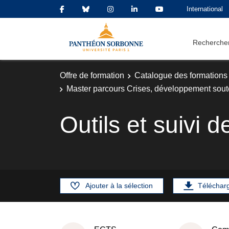
International
Rechercher
Offre de formation
Catalogue des formations
Master parcours Crises, développement sout
Outils et suivi
Ajouter à la sélection
Téléchar