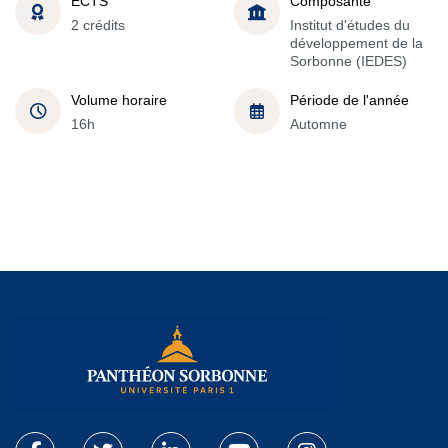
ECTS
Composante
2 crédits
Institut d'études du
développement de la
Sorbonne (IEDES)
Volume horaire
Période de l'année
16h
Automne