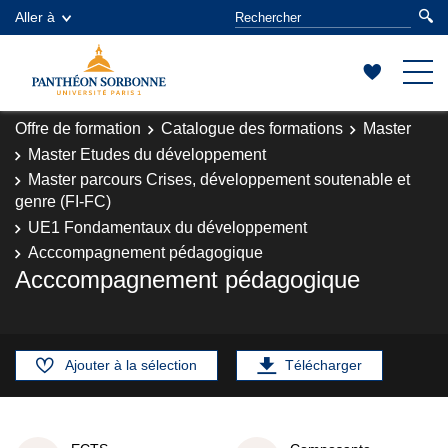
Aller à
Offre de formation
Catalogue des formations
Master
Master Etudes du développement
Master parcours Crises, développement soutenable et
genre (FI-FC)
UE1 Fondamentaux du développement
Acccompagnement pédagogique
Acccompagnement pédagogique
Ajouter à la sélection
Télécharger