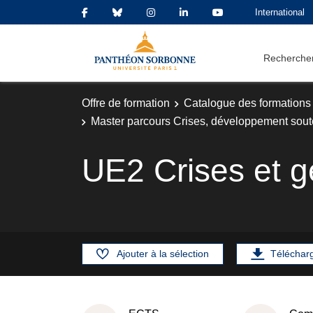
International
Rechercher
Offre de formation
Catalogue des formations
Master parcours Crises, développement sout
UE2 Crises et 
Ajouter à la sélection
Téléchar