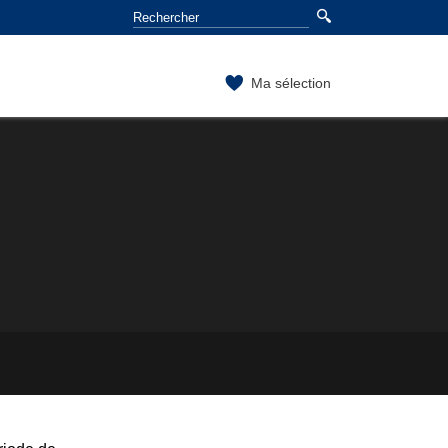
Ma sélection