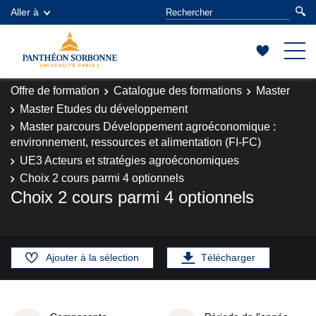
Aller à
Offre de formation
Catalogue des formations
Master
Master Etudes du développement
Master parcours Développement agroéconomique :
environnement, ressources et alimentation (FI-FC)
UE3 Acteurs et stratégies agroéconomiques
Choix 2 cours parmi 4 optionnels
Choix 2 cours parmi 4 optionnels
Ajouter à la sélection
Télécharger