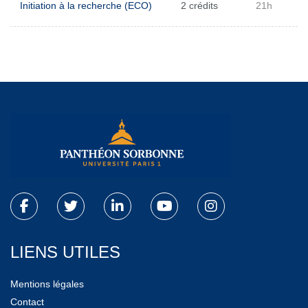
Initiation à la recherche (ECO)
2 crédits
21h
LIENS UTILES
Mentions légales
Contact