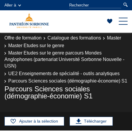
Aller à
Offre de formation
Catalogue des formations
Master
Master Etudes sur le genre
Master Etudes sur le genre parcours Mondes
Anglophones (partenariat Université Sorbonne Nouvelle -
USN)
UE2 Enseignements de spécialité - outils analytiques
Parcours Sciences sociales (démographie-économie) S1
Parcours Sciences sociales
(démographie-économie) S1
Ajouter à la sélection
Télécharger