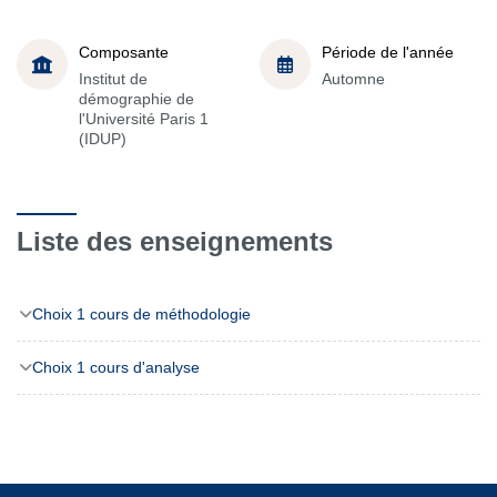
Composante
Période de l'année
Institut de
Automne
démographie de
l'Université Paris 1
(IDUP)
Liste des enseignements
Choix 1 cours de méthodologie
Choix 1 cours d'analyse