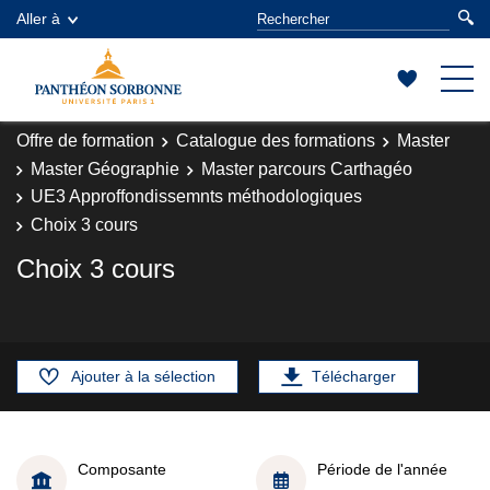
Aller à
Offre de formation
Catalogue des formations
Master
Master Géographie
Master parcours Carthagéo
UE3 Approffondissemnts méthodologiques
Choix 3 cours
Choix 3 cours
Ajouter à la sélection
Télécharger
Composante
Période de l'année