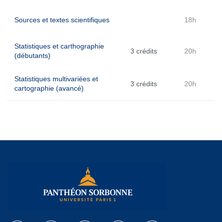
Sources et textes scientifiques
18h
Statistiques et carthographie
3 crédits
20h
(débutants)
Statistiques multivariées et
3 crédits
20h
cartographie (avancé)