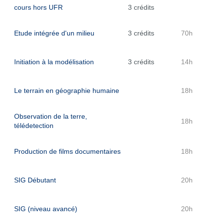
cours hors UFR
3 crédits
Etude intégrée d'un milieu
3 crédits
70h
Initiation à la modélisation
3 crédits
14h
Le terrain en géographie humaine
18h
Observation de la terre,
18h
télédetection
Production de films documentaires
18h
SIG Débutant
20h
SIG (niveau avancé)
20h