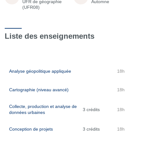
UFR de géographie
Automne
(UFR08)
Liste des enseignements
Analyse géopolitique appliquée
18h
Cartographie (niveau avancé)
18h
Collecte, production et analyse de
3 crédits
18h
données urbaines
Conception de projets
3 crédits
18h