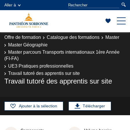
Aller à
Offre de formation
Catalogue des formations
Master
Master Géographie
Master parcours Transports internationaux 1ère Année
(FI-FA)
UE3 Pratiques professionnelles
Travail tutoré des apprentis sur site
Travail tutoré des apprentis sur site
Ajouter à la sélection
Télécharger