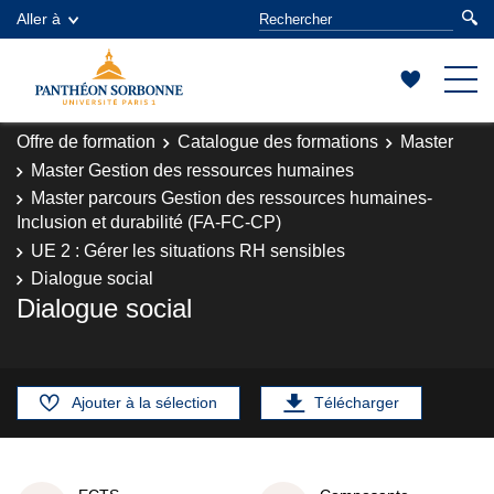
Aller à
Offre de formation
Catalogue des formations
Master
Master Gestion des ressources humaines
Master parcours Gestion des ressources humaines-
Inclusion et durabilité (FA-FC-CP)
UE 2 : Gérer les situations RH sensibles
Dialogue social
Dialogue social
Ajouter à la sélection
Télécharger