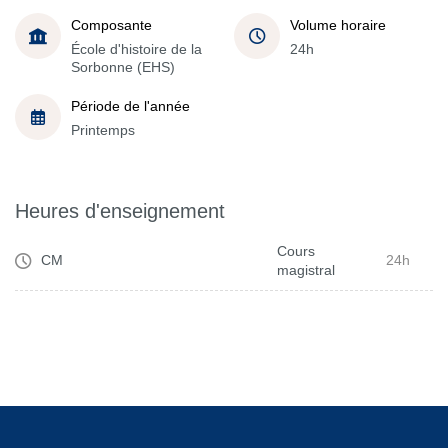
Composante
Volume horaire
École d'histoire de la
24h
Sorbonne (EHS)
Période de l'année
Printemps
Heures d'enseignement
Cours
CM
24h
magistral