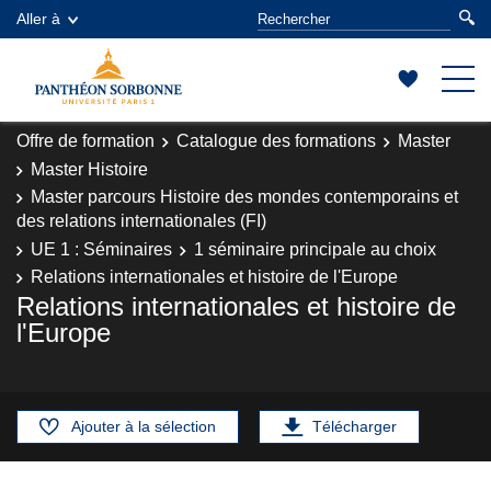
Aller à
Offre de formation
Catalogue des formations
Master
Master Histoire
Master parcours Histoire des mondes contemporains et
des relations internationales (FI)
UE 1 : Séminaires
1 séminaire principale au choix
Relations internationales et histoire de l'Europe
Relations internationales et histoire de
l'Europe
Ajouter à la sélection
Télécharger