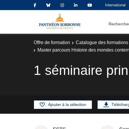
International
Rechercher
Offre de formation
Catalogue des formations
Master parcours Histoire des mondes contempo
1 séminaire prin
Ajouter à la sélection
Téléchar