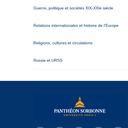
Guerre, politique et sociétés XIX-XXIe siècle
Relations internationales et histoire de l'Europe
Religions, cultures et circulations
Russie et URSS