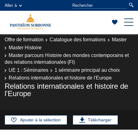
Aller à
Offre de formation
Catalogue des formations
Master
Master Histoire
Master parcours Histoire des mondes contemporains et
des relations internationales (FI)
UE 1 : Séminaires
1 séminaire principal au choix
Relations internationales et histoire de l'Europe
Relations internationales et histoire de
l'Europe
Ajouter à la sélection
Télécharger