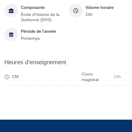
Composante
Volume horaire
École d'histoire de la
24h
Sorbonne (EHS)
Période de l'année
Printemps
Heures d'enseignement
Cours
CM
24h
magistral