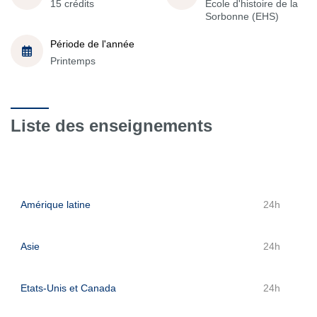
15 crédits
École d'histoire de la
Sorbonne (EHS)
Période de l'année
Printemps
Liste des enseignements
Amérique latine
24h
Asie
24h
Etats-Unis et Canada
24h