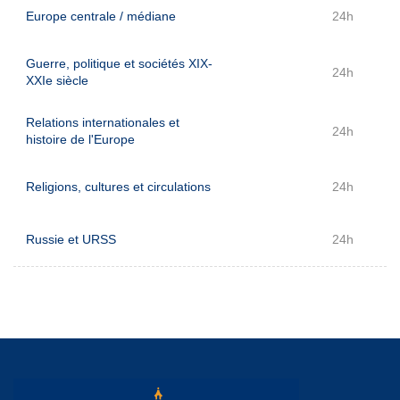
Europe centrale / médiane
24h
Guerre, politique et sociétés XIX-
24h
XXIe siècle
Relations internationales et
24h
histoire de l'Europe
Religions, cultures et circulations
24h
Russie et URSS
24h