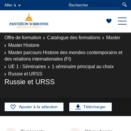
Aller à
Offre de formation
Catalogue des formations
Master
Master Histoire
Master parcours Histoire des mondes contemporains et
des relations internationales (FI)
UE 1 : Séminaires
1 séminaire principal au choix
Russie et URSS
Russie et URSS
Ajouter à la sélection
Télécharger