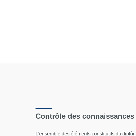
Contrôle des connaissances
L’ensemble des éléments constitutifs du diplôme 