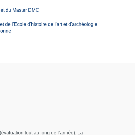
rnet du Master DMC
et de l'Ecole d'histoire de l'art et d'archéologie
bonne
(évaluation tout au long de l’année). La