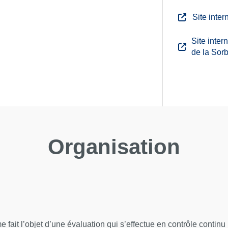
Site inte
Site intern
de la Sor
Organisation
fait l’objet d’une évaluation qui s’effectue en contrôle continu 