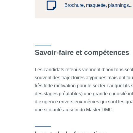
Brochure, maquette, plannings...
Savoir-faire et compétences
Les candidats retenus viennent d’horizons scol
souvent des trajectoires atypiques mais ont t
très forte motivation pour le secteur auquel ils 
des stages préalables) une grande curiosité int
d’exigence envers eux-mêmes qui sont les qual
une scolarité au sein du Master DMC.