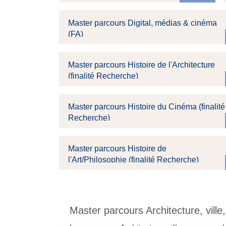
Master parcours Digital, médias & cinéma
(FA)
Master parcours Histoire de l'Architecture
(finalité Recherche)
Master parcours Histoire du Cinéma (finalité
Recherche)
Master parcours Histoire de
l'Art/Philosophie (finalité Recherche)
Master parcours Architecture, ville