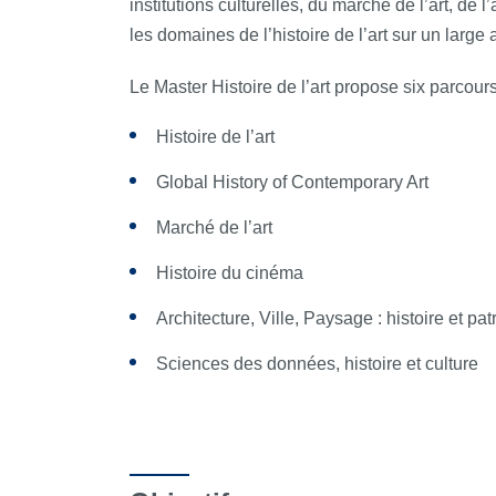
institutions culturelles, du marché de l’art, d
les domaines de l’histoire de l’art sur un large
Le Master Histoire de l’art propose six parcours
Histoire de l’art
Global History of Contemporary Art
Marché de l’art
Histoire du cinéma
Architecture, Ville, Paysage : histoire et pa
Sciences des données, histoire et culture