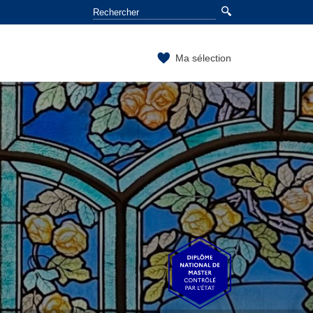
Ma sélection