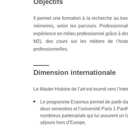
Objectifs
Il permet une formation à la recherche au tra
mémoires, selon les parcours. Professionnalis
expérience en milieu professionnel grâce à des
M2), des cours sur les métiers de l’histo
professionnelles.
Dimension internationale
Le Master Histoire de l’art est tourné vers l’inte
Le programme Erasmus permet de partir da
deux semestres et l’université Paris 1 Pa
nombreux partenariats qui lui assurent un la
séjours hors d’Europe.